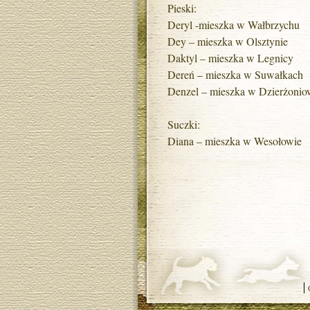
Pieski:
Deryl -mieszka w Wałbrzychu
Dey – mieszka w Olsztynie
Daktyl – mieszka w Legnicy
Dereń – mieszka w Suwałkach
Denzel – mieszka w Dzierżonio
Suczki:
Diana – mieszka w Wesołowie