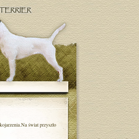
skojarzenia.Na świat przyszło